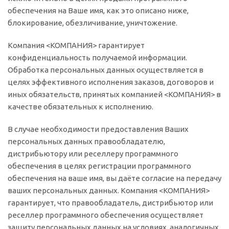
обеспечения на Ваше имя, как это описано ниже,
блокирование, обезличивание, уничтожение.
Компания <КОМПАНИЯ> гарантирует
конфиденциальность получаемой информации.
Обработка персональных данных осуществляется в
целях эффективного исполнения заказов, договоров и
иных обязательств, принятых компанией <КОМПАНИЯ> в
качестве обязательных к исполнению.
В случае необходимости предоставления Ваших
персональных данных правообладателю,
дистрибьютору или реселлеру программного
обеспечения в целях регистрации программного
обеспечения на ваше имя, вы даёте согласие на передачу
ваших персональных данных. Компания <КОМПАНИЯ>
гарантирует, что правообладатель, дистрибьютор или
реселлер программного обеспечения осуществляет
защиту персональных данных на условиях, аналогичных