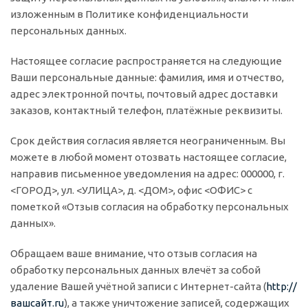
изложенным в Политике конфиденциальности
персональных данных.
Настоящее согласие распространяется на следующие
Ваши персональные данные: фамилия, имя и отчество,
адрес электронной почты, почтовый адрес доставки
заказов, контактный телефон, платёжные реквизиты.
Срок действия согласия является неограниченным. Вы
можете в любой момент отозвать настоящее согласие,
направив письменное уведомления на адрес: 000000, г.
<ГОРОД>, ул. <УЛИЦА>, д. <ДОМ>, офис <ОФИС> с
пометкой «Отзыв согласия на обработку персональных
данных».
Обращаем ваше внимание, что отзыв согласия на
обработку персональных данных влечёт за собой
удаление Вашей учётной записи с Интернет-сайта (
http://
вашсайт.ru
), а также уничтожение записей, содержащих