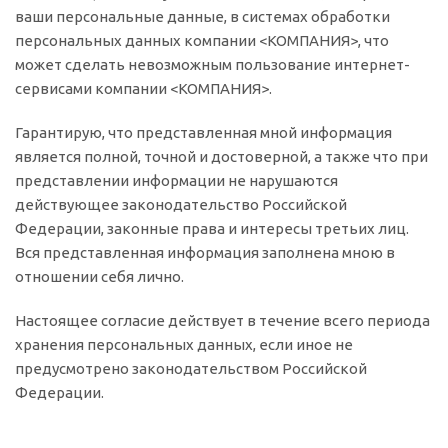
ваши персональные данные, в системах обработки
персональных данных компании <КОМПАНИЯ>, что
может сделать невозможным пользование интернет-
сервисами компании <КОМПАНИЯ>.
Гарантирую, что представленная мной информация
является полной, точной и достоверной, а также что при
представлении информации не нарушаются
действующее законодательство Российской
Федерации, законные права и интересы третьих лиц.
Вся представленная информация заполнена мною в
отношении себя лично.
Настоящее согласие действует в течение всего периода
хранения персональных данных, если иное не
предусмотрено законодательством Российской
Федерации.