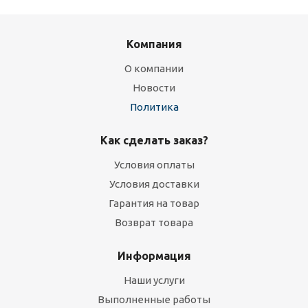
Компания
О компании
Новости
Политика
Как сделать заказ?
Условия оплаты
Условия доставки
Гарантия на товар
Возврат товара
Информация
Наши услуги
Выполненные работы