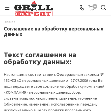
0
Главная
Соглашение на обработку персональных
данных
Текст соглашения на
обработку данных:
Настоящим в соответствии с Федеральным законом №
152-ФЗ «О персональных данных» от 27.07.2006 года Вы
подтверждаете свое согласие на обработку компанией
<КОМПАНИЯ> персональных данных: сбор,
систематизацию, накопление, хранение, уточнение
(обновление, изменение), использование, передачу
исключительно в целях продажи программного