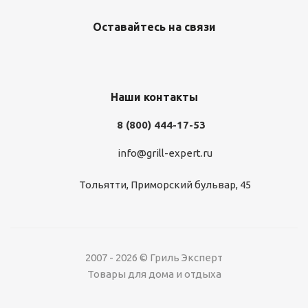
Оставайтесь на связи
Наши контакты
8 (800) 444-17-53
info@grill-expert.ru
Тольятти, Приморский бульвар, 45
2007 - 2026 © Гриль Эксперт
Товары для дома и отдыха